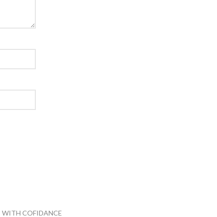
 WITH COFIDANCE