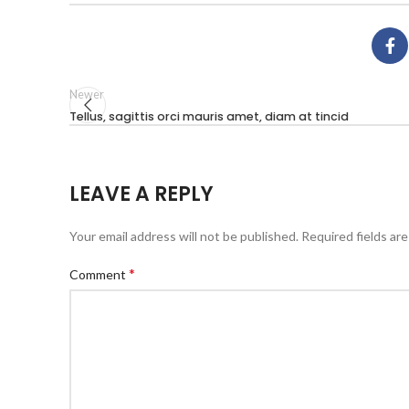
Newer
Tellus, sagittis orci mauris amet, diam at tincid
LEAVE A REPLY
Your email address will not be published.
Required fields ar
*
Comment