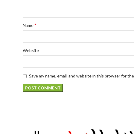
*
Name
Website
Save my name, email, and website in this browser for th